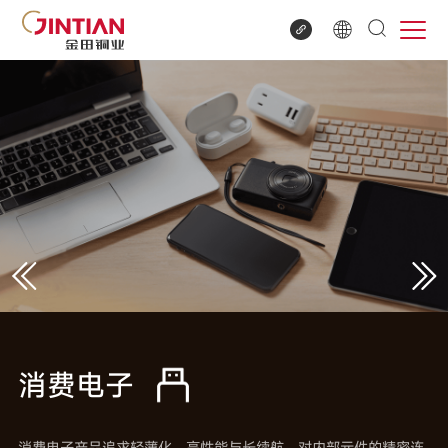
消费电子
消费电子产品追求轻薄化、高性能与长续航，对内部元件的精密连