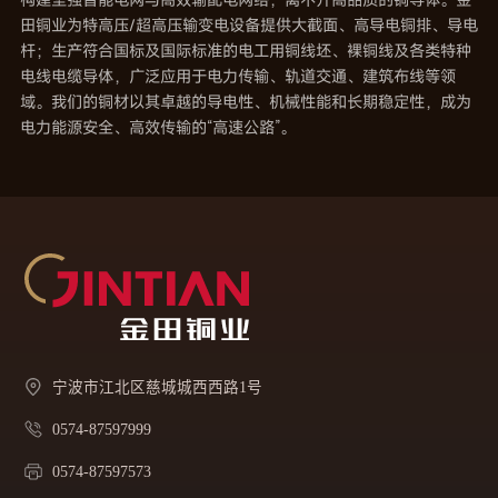
田铜业为特高压/超高压输变电设备提供大截面、高导电铜排、导电
杆；生产符合国标及国际标准的电工用铜线坯、裸铜线及各类特种
电线电缆导体，广泛应用于电力传输、轨道交通、建筑布线等领
域。我们的铜材以其卓越的导电性、机械性能和长期稳定性，成为
电力能源安全、高效传输的“高速公路”。
宁波市江北区慈城城西西路1号
0574-87597999
0574-87597573